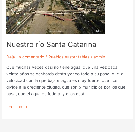
Nuestro río Santa Catarina
Deja un comentario
/
Pueblos sustentables
/
admin
Que muchas veces casi no tiene agua, que una vez cada
veinte años se desborda destruyendo todo a su paso, que la
velocidad con la que baja el agua es muy fuerte, que nos
divide a la creciente ciudad, que son 5 municipios por los que
pasa, que el agua es federal y ellos están
Leer más »