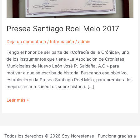
Presea Santiago Roel Melo 2017
Deja un comentario
/
Información
/
admin
Tengo el honor de ser parte de «Cofradía de la Crónica», uno
de los instrumentos que tiene «La Asociación de Cronistas
Municipales de Nuevo León José P. Saldaña, A.C.» para
motivar a que se escriba de historia. Buscando ese objetivo,
establecieron la Presea Santiago Roel Melo, para premiar a los
mejores escritos inéditos sobre historia. […]
Leer más »
Todos los derechos © 2026 Soy Norestense | Funciona gracias a