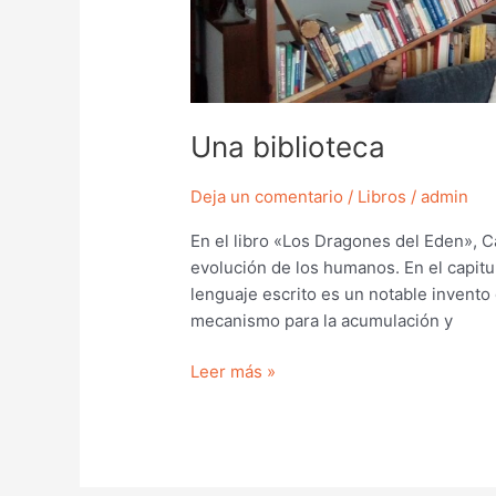
Una biblioteca
Deja un comentario
/
Libros
/
admin
En el libro «Los Dragones del Eden», C
evolución de los humanos. En el capitul
lenguaje escrito es un notable invento
mecanismo para la acumulación y
Leer más »