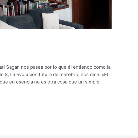
arl Sagan nos pasea por lo que él entiendo como la
o 8, La evolución futura del cerebro, nos dice: «El
 que en esencia no es otra cosa que un simple