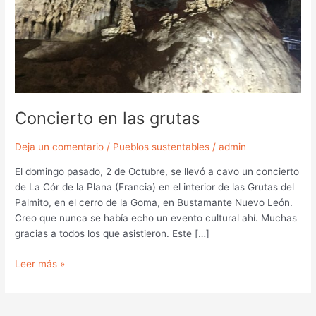
Concierto en las grutas
Deja un comentario
/
Pueblos sustentables
/
admin
El domingo pasado, 2 de Octubre, se llevó a cavo un concierto
de La Cór de la Plana (Francia) en el interior de las Grutas del
Palmito, en el cerro de la Goma, en Bustamante Nuevo León.
Creo que nunca se había echo un evento cultural ahí. Muchas
gracias a todos los que asistieron. Este […]
Leer más »