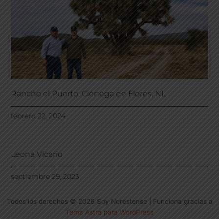
Rancho el Puerto, Ciénega de Flores, NL
febrero 22, 2024
Leona Vicario
septiembre 29, 2023
Todos los derechos © 2026 Soy Norestense | Funciona gracias a
Tema Astra para WordPress