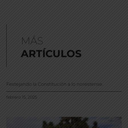
MÁS
ARTÍCULOS
Festejando la Constitución a lo norestense.
febrero 15, 2025