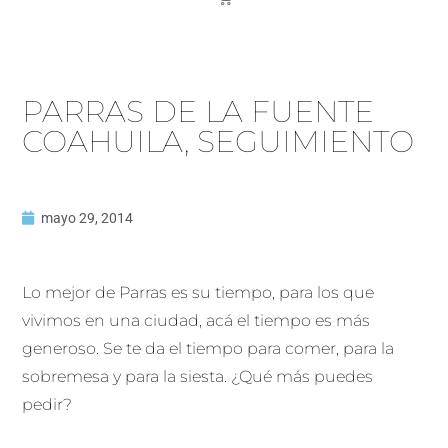
PARRAS DE LA FUENTE
COAHUILA, SEGUIMIENTO
mayo 29, 2014
Lo mejor de Parras es su tiempo, para los que
vivimos en una ciudad, acá el tiempo es más
generoso. Se te da el tiempo para comer, para la
sobremesa y para la siesta. ¿Qué más puedes
pedir?