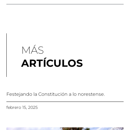
MÁS
ARTÍCULOS
Festejando la Constitución a lo norestense.
febrero 15, 2025