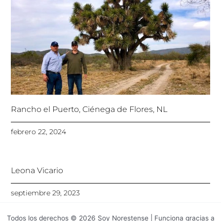
Rancho el Puerto, Ciénega de Flores, NL
febrero 22, 2024
Leona Vicario
septiembre 29, 2023
Todos los derechos © 2026 Soy Norestense | Funciona gracias a