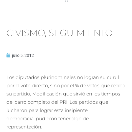
CIVISMO, SEGUIMIENTO
julio 5, 2012
Los diputados plurinominales no logran su curul
por el voto directo, sino por el % de votos que reciba
su partido. Modificación que sirvió en los tiempos
del carro completo del PRI. Los partidos que
lucharon para lograr esta insipiente
democracia, pudieron tener algo de
representación.