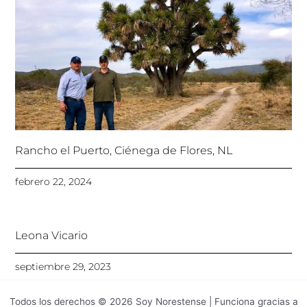
Rancho el Puerto, Ciénega de Flores, NL
febrero 22, 2024
Leona Vicario
septiembre 29, 2023
Todos los derechos © 2026 Soy Norestense | Funciona gracias a