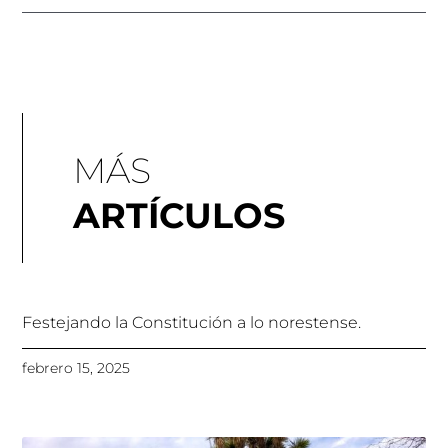
MÁS
ARTÍCULOS
Festejando la Constitución a lo norestense.
febrero 15, 2025