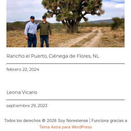
Rancho el Puerto, Ciénega de Flores, NL
febrero 22, 2024
Leona Vicario
septiembre 29, 2023
Todos los derechos © 2026 Soy Norestense | Funciona gracias a
Tema Astra para WordPress