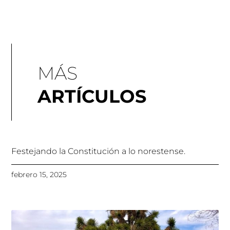
MÁS
ARTÍCULOS
Festejando la Constitución a lo norestense.
febrero 15, 2025