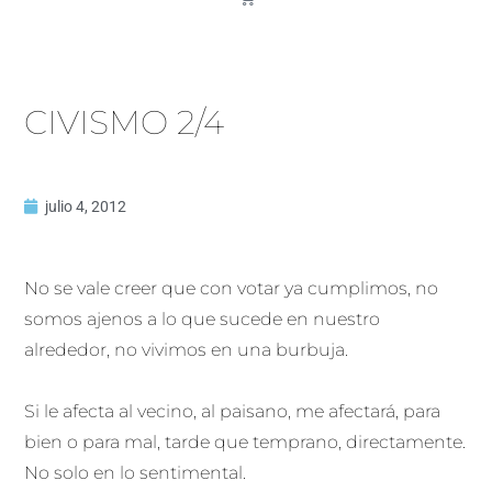
CIVISMO 2/4
julio 4, 2012
No se vale creer que con votar ya cumplimos, no
somos ajenos a lo que sucede en nuestro
alrededor, no vivimos en una burbuja.
Si le afecta al vecino, al paisano, me afectará, para
bien o para mal, tarde que temprano, directamente.
No solo en lo sentimental.