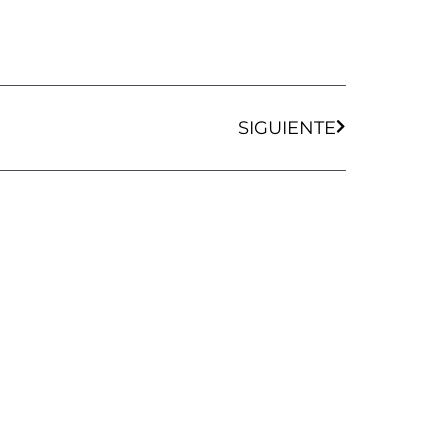
Siguiente
SIGUIENTE