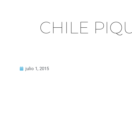
CHILE PIQ
julio 1, 2015