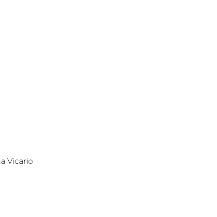
a Vicario