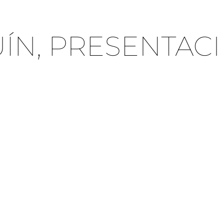
UÍN, PRESENTAC