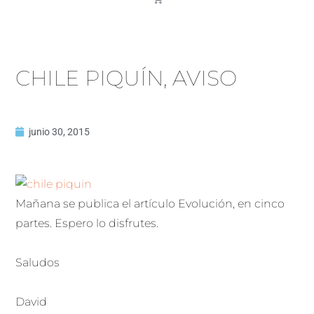
CHILE PIQUÍN, AVISO
junio 30, 2015
Mañana se publica el artículo Evolución, en cinco
partes. Espero lo disfrutes.
Saludos
David