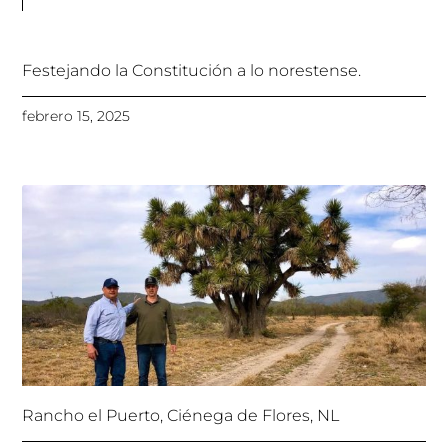
Festejando la Constitución a lo norestense.
febrero 15, 2025
Rancho el Puerto, Ciénega de Flores, NL