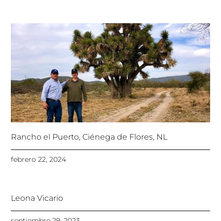
Rancho el Puerto, Ciénega de Flores, NL
febrero 22, 2024
Leona Vicario
septiembre 29, 2023