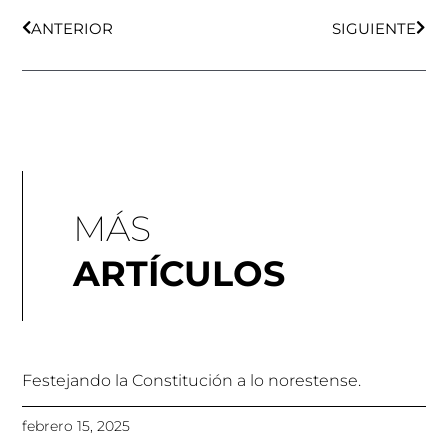
ANTERIOR
SIGUIENTE
MÁS
ARTÍCULOS
Festejando la Constitución a lo norestense.
febrero 15, 2025