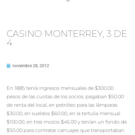
CASINO MONTERREY, 3 DE
4
noviembre 28, 2012
En 1885 tenía ingresos mensuales de $300.00
pesos de las cuotas de los socios, pagaban $50.00
de renta del local, en petróleo para las lámparas
$30.00, en sueldos $60.00, en la tertulia mensual
$100.00, en tres mozos $45.00 y tenían un fondo de
$50.00 para contratar carruajes que transportaban