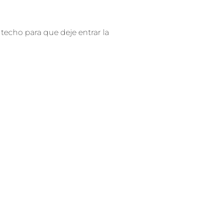
 techo para que deje entrar la