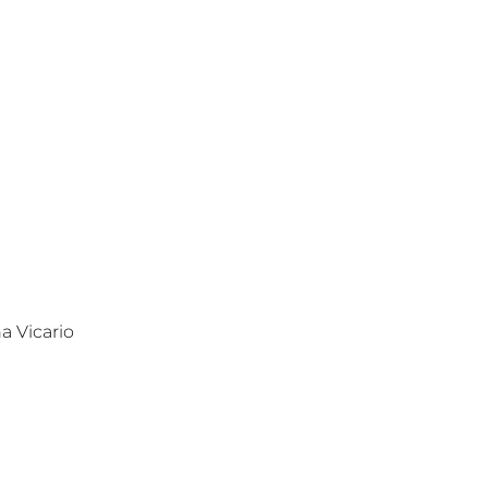
a Vicario