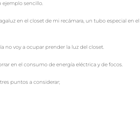
 ejemplo sencillo.
ragaluz en el closet de mi recámara, un tubo especial en el
ía no voy a ocupar prender la luz del closet.
rrar en el consumo de energía eléctrica y de focos.
 tres puntos a considerar;