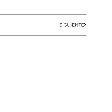
Siguiente
SIGUIENTE