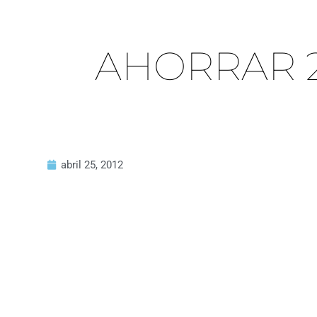
AHORRAR 2
abril 25, 2012