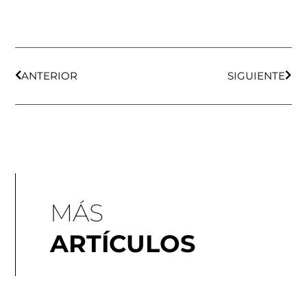
Ant
Sigu
ANTERIOR
SIGUIENTE
MÁS
ARTÍCULOS