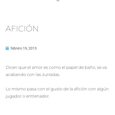
AFICIÓN
febrero 19, 2013
Dicen que el amor es como el papel de baño, se va
acabando con las zurradas.
Lo mismo pasa con el gusto de la afición con algún
jugador o entrenador.