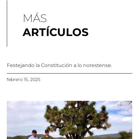
MÁS
ARTÍCULOS
Festejando la Constitución a lo norestense.
febrero 15, 2025