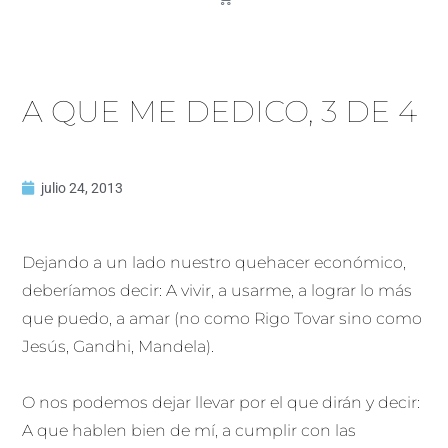
A QUE ME DEDICO, 3 DE 4
julio 24, 2013
Dejando a un lado nuestro quehacer económico,
deberíamos decir: A vivir, a usarme, a lograr lo más
que puedo, a amar (no como Rigo Tovar sino como
Jesús, Gandhi, Mandela).
O nos podemos dejar llevar por el que dirán y decir:
A que hablen bien de mí, a cumplir con las